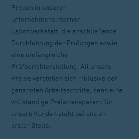
Proben in unserer
unternehmensinternen
Laborwerkstatt, die anschließende
Durchführung der Prüfungen sowie
eine umfangreiche
Prüfberichterstellung. All unsere
Preise verstehen sich inklusive der
genannten Arbeitsschritte, denn eine
vollständige Preistransparenz für
unsere Kunden steht bei uns an
erster Stelle.