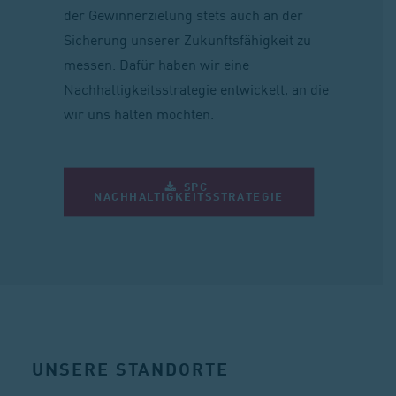
der Gewinnerzielung stets auch an der
Sicherung unserer Zukunftsfähigkeit zu
messen. Dafür haben wir eine
Nachhaltigkeitsstrategie entwickelt, an die
wir uns halten möchten.
SPC 
NACHHALTIGKEITSSTRATEGIE
UNSERE STANDORTE