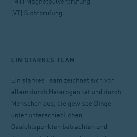
(MT) Magnetpulverprüfung
(VT) Sichtprüfung
EIN STARKES TEAM
Ein starkes Team zeichnet sich vor
allem durch Heterogenität und durch
Menschen aus, die gewisse Dinge
unter unterschiedlichen
Gesichtspunkten betrachten und