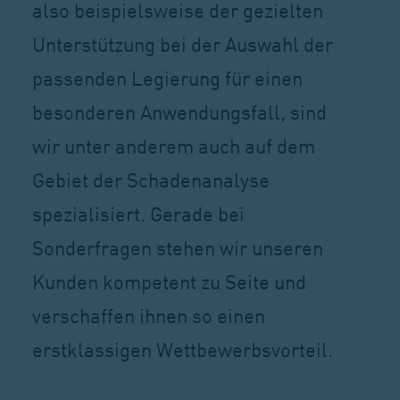
also beispielsweise der gezielten
Unterstützung bei der Auswahl der
passenden Legierung für einen
besonderen Anwendungsfall, sind
wir unter anderem auch auf dem
Gebiet der Schadenanalyse
spezialisiert. Gerade bei
Sonderfragen stehen wir unseren
Kunden kompetent zu Seite und
verschaffen ihnen so einen
erstklassigen Wettbewerbsvorteil.