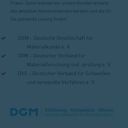
Praxis. Somit können wir unsere Kunden anhand
des aktuellen Kenntnisstandes beraten und die für
Sie passende Lösung finden.
DGM – Deutsche Gesellschaft für
Materialkunde e. V.
DVM – Deutscher Verband für
Materialforschung und -prüfung e. V.
DVS – Deutscher Verband für Schweißen
und verwandte Verfahren e. V.