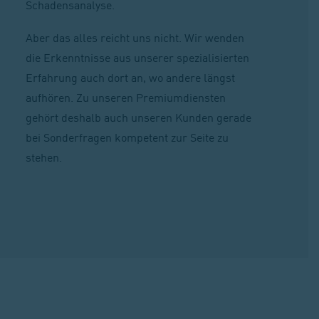
Schadensanalyse.
Aber das alles reicht uns nicht. Wir wenden
die Erkenntnisse aus unserer spezialisierten
Erfahrung auch dort an, wo andere längst
aufhören. Zu unseren Premiumdiensten
gehört deshalb auch unseren Kunden gerade
bei Sonderfragen kompetent zur Seite zu
stehen.