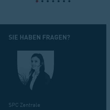
SIE HABEN FRAGEN?
SPC Zentrale