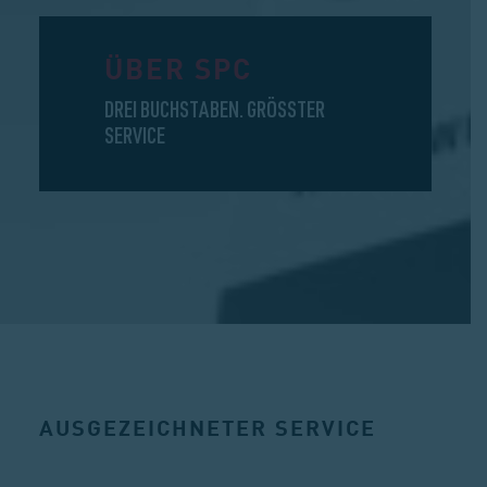
ÜBER SPC
DREI BUCHSTABEN. GRÖSSTER S
ERVICE
AUSGEZEICHNETER SERVICE