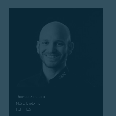
Thomas Schaupp
M.Sc. Dipl.-Ing.
Laborleitung