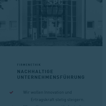
FIRMENETHIK
NACHHALTIGE
UNTERNEHMENSFÜHRUNG
Wir wollen Innovation und
Ertragskraft stetig steigern.