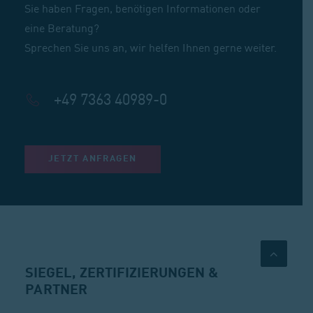
Sie haben Fragen, benötigen Informationen oder
eine Beratung?
Sprechen Sie uns an, wir helfen Ihnen gerne weiter.
+49 7363 40989-0
JETZT ANFRAGEN
SIEGEL, ZERTIFIZIERUNGEN &
PARTNER