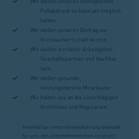
Wir wollen unseren ökologischen
Fußabdruck so klein als möglich
halten.
Wir wollen unseren Beitrag zur
Kreislaufwirtschaft leisten.
Wir wollen ein fairer Arbeitgeber,
Geschäftspartner und Nachbar
sein.
Wir wollen gesunde,
leistungsbereite Mitarbeiter.
Wir halten uns an die einschlägigen
Richtlinien und Regularien.
Nachhaltige Unternehmensführung bedeutet
für uns, den unternehmerischen Anspruch