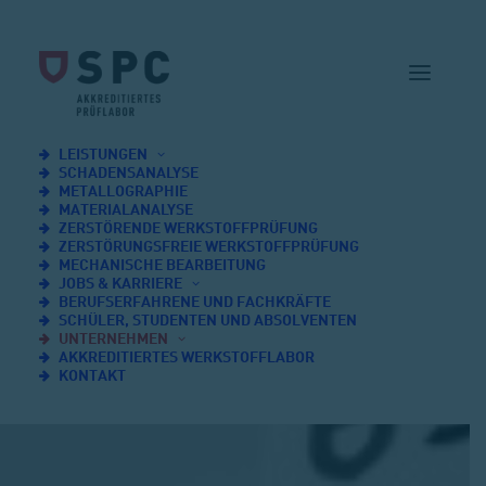
LEISTUNGEN
SCHADENSANALYSE
METALLOGRAPHIE
MATERIALANALYSE
ZERSTÖRENDE WERKSTOFFPRÜFUNG
ZERSTÖRUNGSFREIE WERKSTOFFPRÜFUNG
MECHANISCHE BEARBEITUNG
JOBS & KARRIERE
BERUFSERFAHRENE UND FACHKRÄFTE
SCHÜLER, STUDENTEN UND ABSOLVENTEN
UNTERNEHMEN
AKKREDITIERTES WERKSTOFFLABOR
KONTAKT