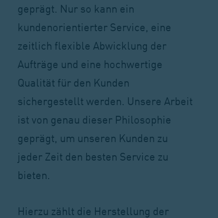
geprägt. Nur so kann ein
kundenorientierter Service, eine
zeitlich flexible Abwicklung der
Aufträge und eine hochwertige
Qualität für den Kunden
sichergestellt werden. Unsere Arbeit
ist von genau dieser Philosophie
geprägt, um unseren Kunden zu
jeder Zeit den besten Service zu
bieten.
Hierzu zählt die Herstellung der