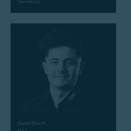
Verwaltung
Daniel Bikardt