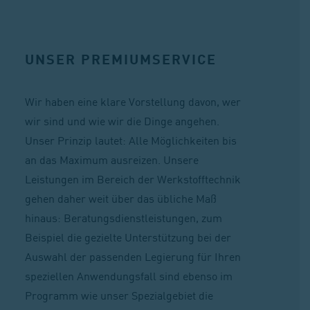
UNSER PREMIUMSERVICE
Wir haben eine klare Vorstellung davon, wer
wir sind und wie wir die Dinge angehen.
Unser Prinzip lautet: Alle Möglichkeiten bis
an das Maximum ausreizen. Unsere
Leistungen im Bereich der Werkstofftechnik
gehen daher weit über das übliche Maß
hinaus: Beratungsdienstleistungen, zum
Beispiel die gezielte Unterstützung bei der
Auswahl der passenden Legierung für Ihren
speziellen Anwendungsfall sind ebenso im
Programm wie unser Spezialgebiet die