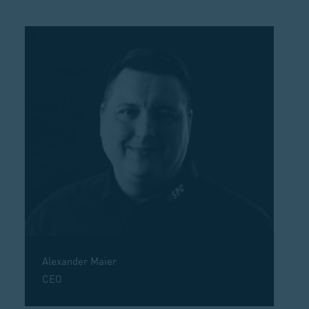
Alexander Maier
CEO