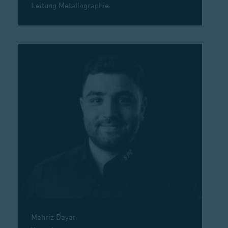
Leitung Metallographie
Mahriz Dayan