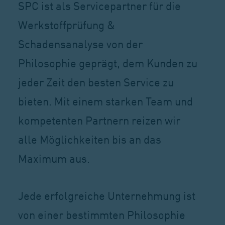
SPC ist als Servicepartner für die
Werkstoffprüfung &
Schadensanalyse von der
Philosophie geprägt, dem Kunden zu
jeder Zeit den besten Service zu
bieten. Mit einem starken Team und
kompetenten Partnern reizen wir
alle Möglichkeiten bis an das
Maximum aus.
Jede erfolgreiche Unternehmung ist
von einer bestimmten Philosophie