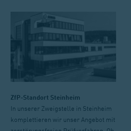
ZfP-Standort Steinheim
In unserer Zweigstelle in Steinheim
komplettieren wir unser Angebot mit