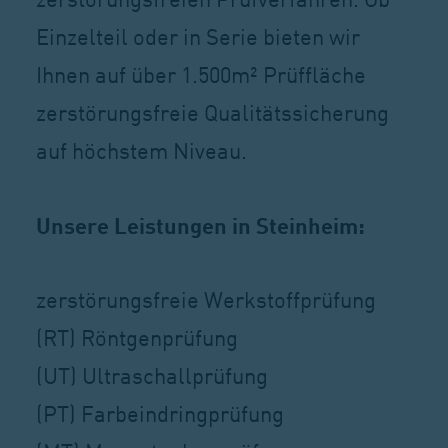
zerstörungsfreien Prüfverfahren. Ob
Einzelteil oder in Serie bieten wir
Ihnen auf über 1.500m² Prüffläche
zerstörungsfreie Qualitätssicherung
auf höchstem Niveau.
Unsere Leistungen in Steinheim:
zerstörungsfreie Werkstoffprüfung
(RT) Röntgenprüfung
(UT) Ultraschallprüfung
(PT) Farbeindringprüfung