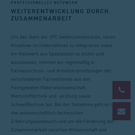
PROFESSIONELLES NETZWERK
WEITERENTWICKLUNG DURCH
ZUSAMMENARBEIT
Um das Team der SPC weiterzuentwickeln, neues
Knowhow im Unternehmen zu integrieren sowie
ein Netzwerk aus Spezialisten zu bilden und
auszubauen, nehmen wir regelmäßig in
Fachausschuss- und Arbeitskreissitzungen der
verschiedenen Fachverbände aus den
Fachgebieten Materialwissenschaft,
Werkstofftechnik und -prüfung sowie
Schweißtechnik teil. Bei der Teilnahme geht es um
den wissenschaftlich-technischen
Erfahrungsaustausch und um die Förderung der
Zusammenarbeit zwischen Wissenschaft und