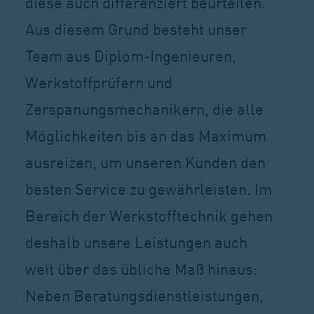
diese auch differenziert beurteilen.
Aus diesem Grund besteht unser
Team aus Diplom-Ingenieuren,
Werkstoffprüfern und
Zerspanungsmechanikern, die alle
Möglichkeiten bis an das Maximum
ausreizen, um unseren Kunden den
besten Service zu gewährleisten. Im
Bereich der Werkstofftechnik gehen
deshalb unsere Leistungen auch
weit über das übliche Maß hinaus:
Neben Beratungsdienstleistungen,