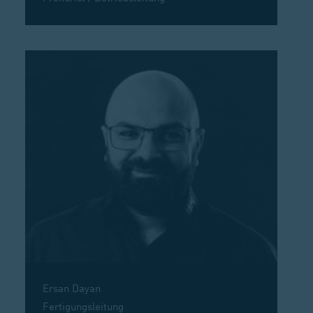
Ersan Dayan
Fertigungsleitung